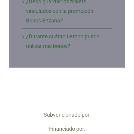
¿Debo guardar los tickets
vinculados con la promoción
Bonos Bezana?
¿Durante cuánto tiempo puedo
utilizar mis bonos?
Subvencionado por:
Financiado por: