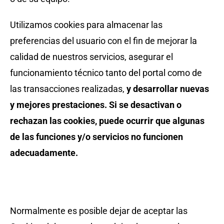
Utilizamos cookies para almacenar las
preferencias del usuario con el fin de mejorar la
calidad de nuestros servicios, asegurar el
funcionamiento técnico tanto del portal como de
las transacciones realizadas,
y desarrollar nuevas
y mejores prestaciones. Si se desactivan o
rechazan las cookies, puede ocurrir que algunas
de las funciones y/o servicios no funcionen
adecuadamente.
¿Cómo deshabilitar las cookies en los principales
navegadores?
Normalmente es posible dejar de aceptar las