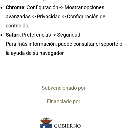
Chrome
: Configuración -> Mostrar opciones
avanzadas -> Privacidad -> Configuración de
contenido.
Safari
: Preferencias -> Seguridad.
Para más información, puede consultar el soporte o
la ayuda de su navegador.
Subvencionado por:
Financiado por: