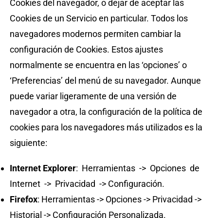
Cookies del navegador, o dejar de aceptar las
Cookies de un Servicio en particular. Todos los
navegadores modernos permiten cambiar la
configuración de Cookies. Estos ajustes
normalmente se encuentra en las ‘opciones’ o
‘Preferencias’ del menú de su navegador. Aunque
puede variar ligeramente de una versión de
navegador a otra, la configuración de la política de
cookies para los navegadores más utilizados es la
siguiente:
Internet Explorer
: Herramientas -> Opciones de
Internet -> Privacidad -> Configuración.
Firefox
: Herramientas -> Opciones -> Privacidad ->
Historial -> Configuración Personalizada.