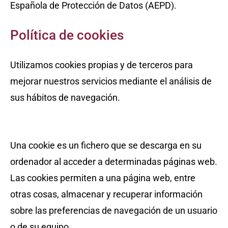
Española de Protección de Datos (AEPD).
Política de cookies
Utilizamos cookies propias y de terceros para
mejorar nuestros servicios mediante el análisis de
sus hábitos de navegación.
¿Qué son las cookies?
Una cookie es un fichero que se descarga en su
ordenador al acceder a determinadas páginas web.
Las cookies permiten a una página web, entre
otras cosas, almacenar y recuperar información
sobre las preferencias de navegación de un usuario
o de su equipo.